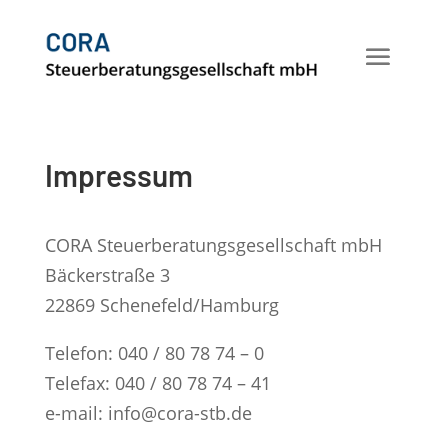
Impressum
CORA Steuerberatungsgesellschaft mbH
Bäckerstraße 3
22869 Schenefeld/Hamburg
Telefon: 040 / 80 78 74 – 0
Telefax: 040 / 80 78 74 – 41
e-mail: info@cora-stb.de