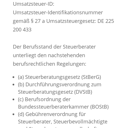
Umsatzsteuer-ID:
Umsatzsteuer-Identifikationsnummer
gemäß § 27 a Umsatzsteuergesetz: DE 225
200 433
Der Berufsstand der Steuerberater
unterliegt den nachstehenden
berufsrechtlichen Regelungen:
(a) Steuerberatungsgesetz (StBerG)
(b) Durchführungsverordnung zum
Steuerberatungsgesetz (DVStB)
(c) Berufsordnung der
Bundessteuerberaterkammer (BOStB)
(d) Gebührenverordnung für
Steuerberater, Steuerbevollmächtigte